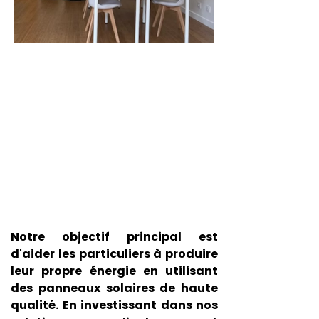
Notre objectif principal est
d'aider les particuliers à produire
leur propre énergie en utilisant
des panneaux solaires de haute
qualité. En investissant dans nos