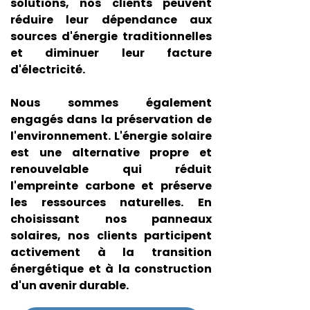
solutions, nos clients peuvent
réduire leur dépendance aux
sources d'énergie traditionnelles
et diminuer leur facture
d'électricité.
Nous sommes également
engagés dans la préservation de
l'environnement. L'énergie solaire
est une alternative propre et
renouvelable qui réduit
l'empreinte carbone et préserve
les ressources naturelles. En
choisissant nos panneaux
solaires, nos clients participent
activement à la transition
énergétique et à la construction
d'un avenir durable.