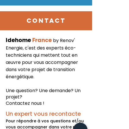
CONTACT
Idehome
France
by Renov'
Energie
, c'est des experts éco-
techniciens qui mettent tout en
œuvre pour vous accompagner
dans votre projet de transition
énergétique.
Une question? Une demande? Un
projet?
Contactez nous !
Un expert vous recontacte
Pour répondre à vos questions et/ou
vous accompagner dans votre projet