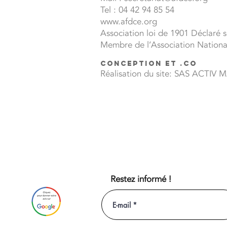
Tel : 04 42 94 85 54
www.afdce.org
Association loi de 1901 Déclaré 
Membre de l’Association Nationa
Conception et .co
Réalisation du site: SAS ACTIV
Restez informé !