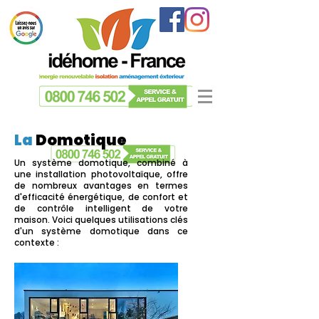
La
Domotique
Un système domotique, combiné à
une installation photovoltaïque, offre
de nombreux avantages en termes
d'efficacité énergétique, de confort et
de contrôle intelligent de votre
maison. Voici quelques utilisations clés
d'un système domotique dans ce
contexte :