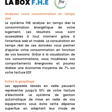
LA BOX
F.H.E
Analysez votre consommation en temps
réel
Le système FHE analyse en temps réel la
consommation énergétique de votre
logement. Les résultats vous sont
accessibles à tout moment grâce à
l’interface web et mobile. La consultation en
temps réel de ces données vous permet
d’ajuster votre consommation en fonction
de vos besoins. Grâce à la visualisation de
vos consommations, vous modifierez vos
comportements énergivores et pourrez
réaliser une économie moyenne de 7% sur
votre facture EDF.
Evitez le gaspillage
Les appareils laissés en veille peuvent
représenter jusqu’à 10% de votre facture
d’électricité. Le système de gestion
automatique de mise en veille de vos
équipements vous évite cette dépense
superflue en adaptant leur mode de