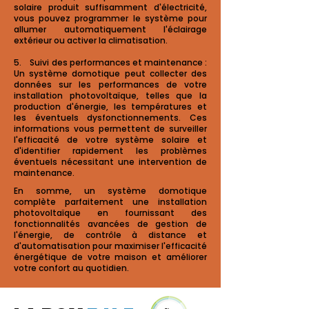
solaire produit suffisamment d'électricité,
vous pouvez programmer le système pour
allumer automatiquement l'éclairage
extérieur ou activer la climatisation.
5. Suivi des performances et maintenance :
Un système domotique peut collecter des
données sur les performances de votre
installation photovoltaïque, telles que la
production d'énergie, les températures et
les éventuels dysfonctionnements. Ces
informations vous permettent de surveiller
l'efficacité de votre système solaire et
d'identifier rapidement les problèmes
éventuels nécessitant une intervention de
maintenance.
En somme, un système domotique
complète parfaitement une installation
photovoltaïque en fournissant des
fonctionnalités avancées de gestion de
l'énergie, de contrôle à distance et
d'automatisation pour maximiser l'efficacité
énergétique de votre maison et améliorer
votre confort au quotidien.