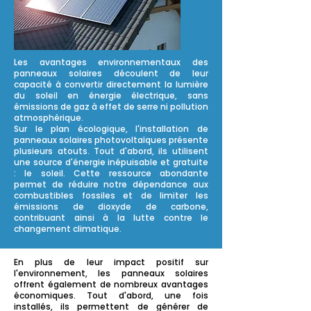
Les avantages environnementaux des
panneaux solaires découlent de leur
capacité à convertir directement la lumière
du soleil en énergie électrique, sans
émissions de gaz à effet de serre ni pollution
atmosphérique.
Sur le plan écologique, l'installation de
panneaux solaires photovoltaïques présente
plusieurs atouts. Tout d'abord, ils utilisent
une source d'énergie inépuisable et gratuite
: le soleil. Cette ressource abondante
permet de réduire notre dépendance aux
combustibles fossiles et de limiter les
émissions de dioxyde de carbone,
contribuant ainsi à la lutte contre le
changement climatique.
En plus de leur impact positif sur
l'environnement, les panneaux solaires
offrent également de nombreux avantages
économiques. Tout d'abord, une fois
installés, ils permettent de générer de