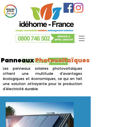
Panneaux
Photovoltaïques
Les panneaux solaires photovoltaïques
offrent une multitude d'avantages
écologiques et économiques, ce qui en fait
une solution attrayante pour la production
d'électricité durable.