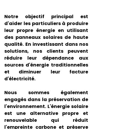
Notre objectif principal est
d'aider les particuliers à produire
leur propre énergie en utilisant
des panneaux solaires de haute
qualité. En investissant dans nos
solutions, nos clients peuvent
réduire leur dépendance aux
sources d'énergie traditionnelles
et diminuer leur facture
d'électricité.
Nous sommes également
engagés dans la préservation de
l'environnement. L'énergie solaire
est une alternative propre et
renouvelable qui réduit
l'empreinte carbone et préserve