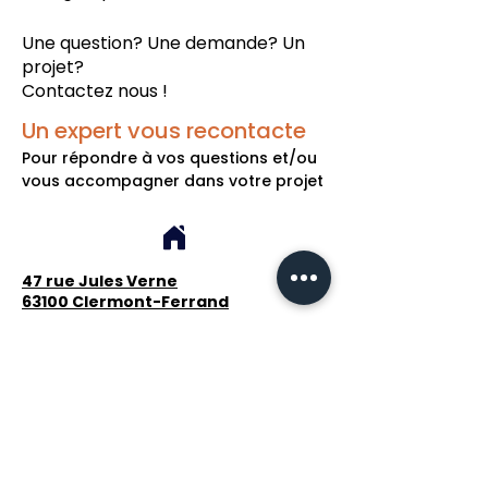
Une question? Une demande? Un
projet?
Contactez nous !
Un expert vous recontacte
Pour répondre à vos questions et/ou
vous accompagner dans votre projet
47 rue Jules Verne
63100 Clermont-Ferrand
0800 746 502