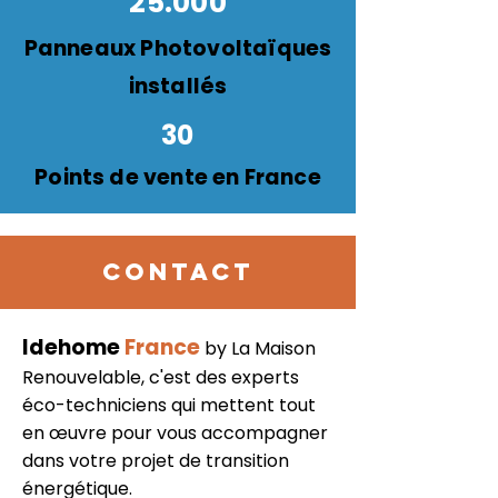
25.000
Panneaux Photovoltaïques
installés
30
Points de vente en France
CONTACT
Idehome
France
by La Maison
Renouvelable, c'est des experts
éco-techniciens qui mettent tout
en œuvre pour vous accompagner
dans votre projet de transition
énergétique.