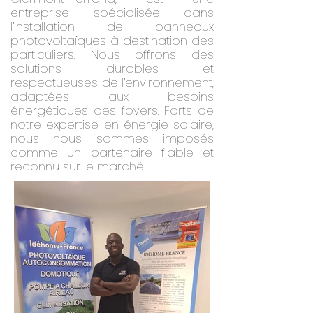
entreprise spécialisée dans
l’installation de panneaux
photovoltaïques à destination des
particuliers. Nous offrons des
solutions durables et
respectueuses de l’environnement,
adaptées aux besoins
énergétiques des foyers. Forts de
notre expertise en énergie solaire,
nous nous sommes imposés
comme un partenaire fiable et
reconnu sur le marché.