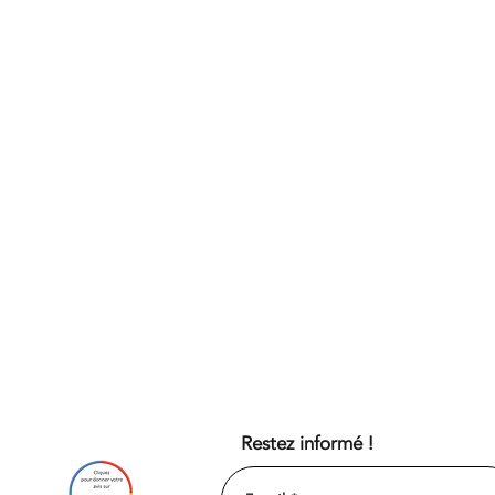
Restez informé !