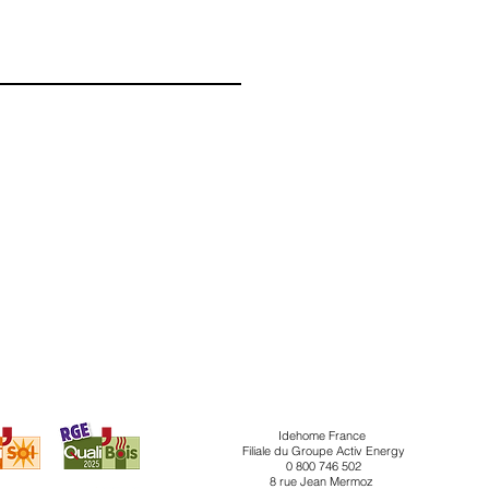
Idehome France
Filiale du Groupe Activ Energy
0 800 746 502
8 rue Jean Mermoz